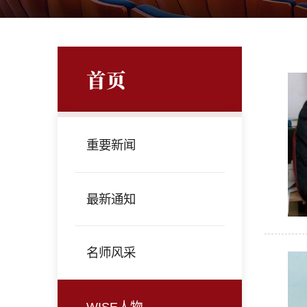
首页
重要新闻
最新通知
名师风采
WISE人物