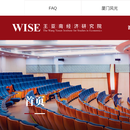
FAQ
厦门风光
首页