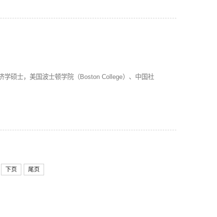
下页
尾页