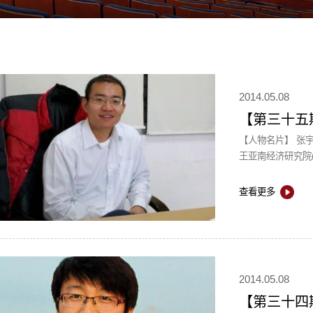
2014.05.08
【第三十五
【人物名片】 张
王亚南经济研究院(
查看更多
2014.05.08
【第三十四