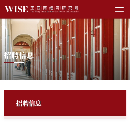
招聘信息
招聘信息