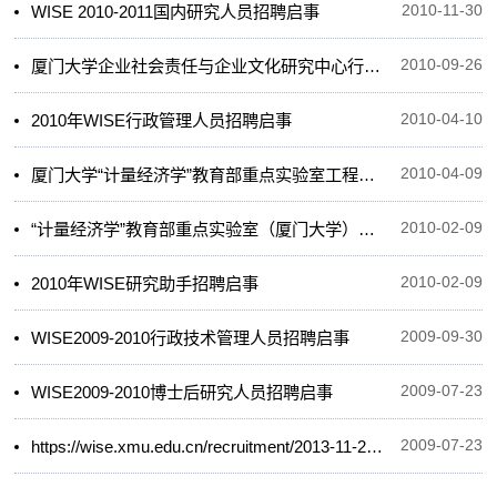
WISE 2010-2011国内研究人员招聘启事
2010-11-30
厦门大学企业社会责任与企业文化研究中心行政秘书招聘启事
2010-09-26
2010年WISE行政管理人员招聘启事
2010-04-10
厦门大学“计量经济学”教育部重点实验室工程技术人员招聘启事
2010-04-09
“计量经济学”教育部重点实验室（厦门大学）高级管理人员与技术人员招聘启事
2010-02-09
2010年WISE研究助手招聘启事
2010-02-09
WISE2009-2010行政技术管理人员招聘启事
2009-09-30
WISE2009-2010博士后研究人员招聘启事
2009-07-23
https://wise.xmu.edu.cn/recruitment/2013-11-26-12627.html
2009-07-23