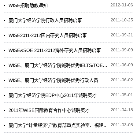
WISE招聘助教通知
2012-01-06
厦门大学经济学院行政人员招聘启事
2011-10-25
WISE2011-2012国内研究人员招聘启事
2011-09-21
WISE&SOE 2011-2012海外研究人员招聘启事
2011-09-09
WISE、厦门大学经济学院诚聘优秀IELTS/TOEFL/GMAT/GRE教师
2011-06-09
WISE、厦门大学经济学院诚聘优秀行政人员
2011-06-02
厦门大学经济学院EDP中心2011年诚聘英才
2011-05-01
2011年WISE国际教育合作中心诚聘英才
2011-04-18
厦门大学“计量经济学”教育部重点实验室、福建省统计科学重点实验室工程技术人...
2011-03-08