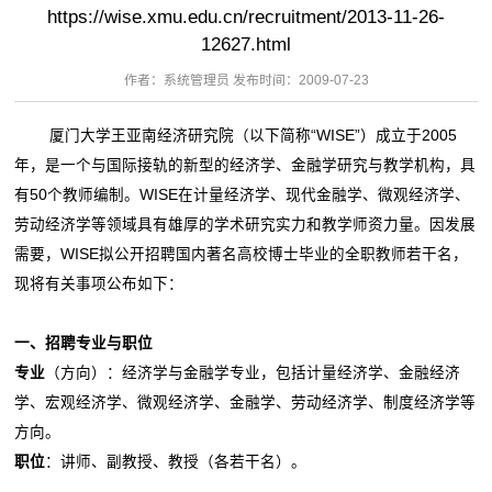
https://wise.xmu.edu.cn/recruitment/2013-11-26-
12627.html
作者：系统管理员 发布时间：2009-07-23
厦门大学王亚南经济研究院（以下简称“WISE”）成立于2005
年，是一个与国际接轨的新型的经济学、金融学研究与教学机构，具
有50个教师编制。WISE在计量经济学、现代金融学、微观经济学、
劳动经济学等领域具有雄厚的学术研究实力和教学师资力量。因发展
需要，WISE拟公开招聘国内著名高校博士毕业的全职教师若干名，
现将有关事项公布如下：
一、招聘专业与职位
专业
（方向）：经济学与金融学专业，包括计量经济学、金融经济
学、宏观经济学、微观经济学、金融学、劳动经济学、制度经济学等
方向。
职位
：讲师、副教授、教授（各若干名）。