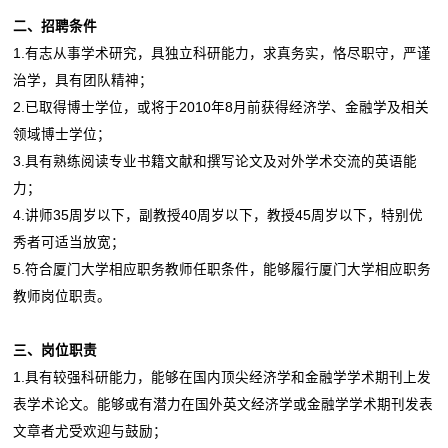
二、招聘条件
1.有志从事学术研究，具独立科研能力，求真务实，恪尽职守，严谨
治学，具有团队精神；
2.已取得博士学位，或将于2010年8月前获得经济学、金融学及相关
领域博士学位；
3.具有熟练阅读专业书籍文献和撰写论文及对外学术交流的英语能
力；
4.讲师35周岁以下，副教授40周岁以下，教授45周岁以下，特别优
秀者可适当放宽；
5.符合厦门大学相应职务教师任职条件，能够履行厦门大学相应职务
教师岗位职责。
三、岗位职责
1.具有较强科研能力，能够在国内顶尖经济学和金融学学术期刊上发
表学术论文。能够或有潜力在国外英文经济学或金融学学术期刊发表
文章者尤受欢迎与鼓励；