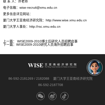
联 系 人：许老师
电子信箱：wise-recruit@xmu.edu.cn
更多信息详见网站：
厦门大学王亚南经济研究院：http://www.wise.xmu.edu.cn
厦门大学人事处：http://rsc.xmu.edu.cn
上一篇：
WISE2009-2010博士后研究人员招聘启事
下一篇：
WISE2009-2010研究人员海外招聘启事
86-592-2181269 / 2182088
厦门大学王亚南经济研究院
86-592-2187708