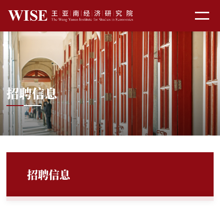
招聘信息
招聘信息