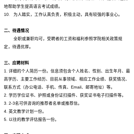
地帮助学生提高语言考试成绩。
10. 为人踏实，工作认真负责，积极主动，具有较强的事业心。
二、待遇情况
全职或兼职均可，受聘者的工资和福利参照学院相关政策规
定，待遇优厚。
三、应聘材料
1. 详细的个人简历一份。信息须包含个人姓名、性别、出生年月、最
高学历、主要工作经历、目前从事领域、相应工作业绩、获奖情况、
联系方式（办公电话、手机、传真、Email、邮寄地址）等。
2. 学历学位证书、护照或身份证扫描件、获奖证书电子扫描件等。
3. 2-3名可供咨询的推荐者名单或推荐信。
4. 英文教学计划一份。
5. 以往的教学评估报告一份。