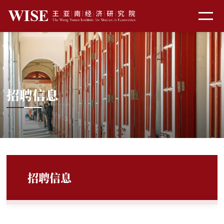
招聘信息
招聘信息