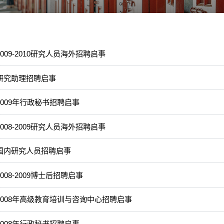
2009-2010研究人员海外招聘启事
E研究助理招聘启事
E2009年行政秘书招聘启事
2008-2009研究人员海外招聘启事
E国内研究人员招聘启事
2008-2009博士后招聘启事
E2008年高级教育培训与咨询中心招聘启事
E2008年行政秘书招聘启事