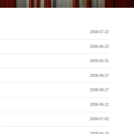
2009-07-22
2009-06-22
2009-05-31
2008-08-27
2008-08-27
2008-08-22
2008-07-02
2008-04-24