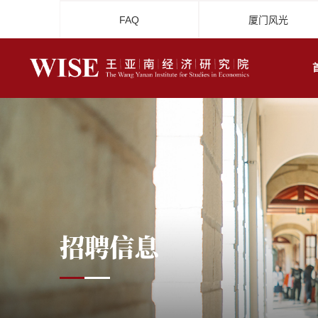
FAQ
厦门风光
招聘信息