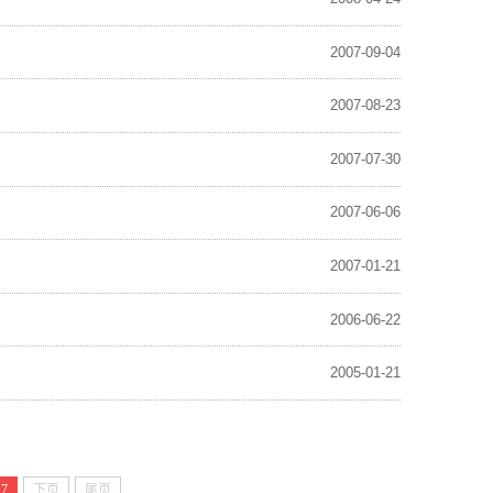
2007-09-04
2007-08-23
2007-07-30
2007-06-06
2007-01-21
2006-06-22
2005-01-21
7
下页
尾页