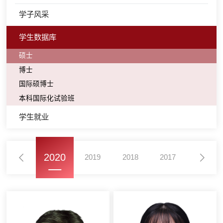
学子风采
学生数据库
硕士
博士
国际硕博士
本科国际化试验班
学生就业
2020
2021
2019
2018
2017
2016