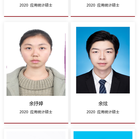
2020 应用统计硕士
2020 应用统计硕士
余抒婷
余炫
2020 应用统计硕士
2020 应用统计硕士