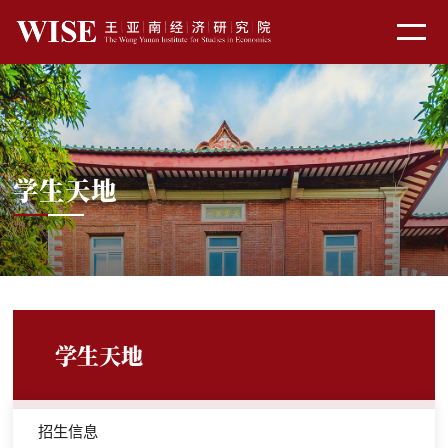
学生天地
学生天地
招生信息