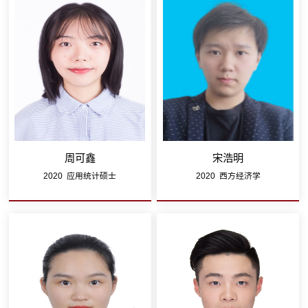
周可鑫
宋浩明
2020 应用统计硕士
2020 西方经济学