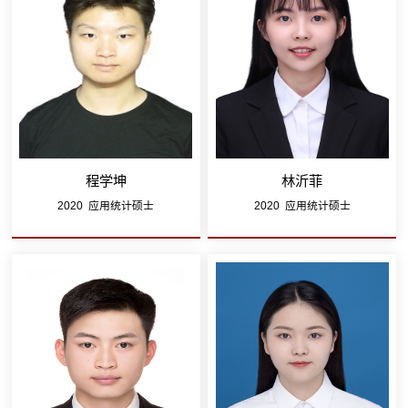
程学坤
林沂菲
2020 应用统计硕士
2020 应用统计硕士