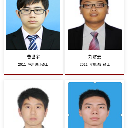
曹世宇
刘财云
2011 应用统计硕士
2011 应用统计硕士