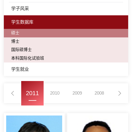
学子风采
学生数据库
硕士
博士
国际硕博士
本科国际化试验班
学生就业
2011
2010
2009
2008
2007