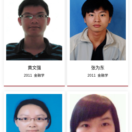
黄文强
张为东
2011 金融学
2011 金融学