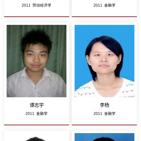
2011 劳动经济学
2011 金融学
谭志学
李杨
2011 金融学
2011 金融学