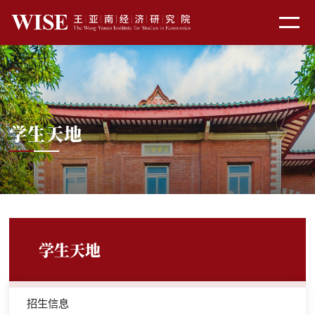
学生天地
学生天地
招生信息