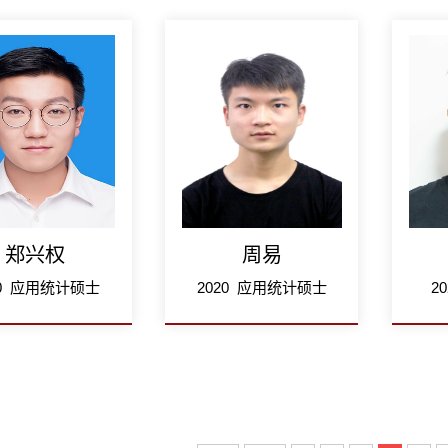
郑兴权
周易
20 应用统计硕士
2020 应用统计硕士
2