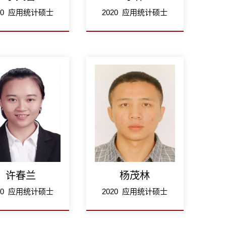
20 应用统计硕士
2020 应用统计硕士
许春兰
杨茂林
20 应用统计硕士
2020 应用统计硕士