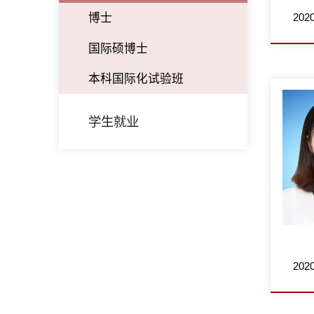
20
博士
国际硕博士
本科国际化试验班
学生就业
20