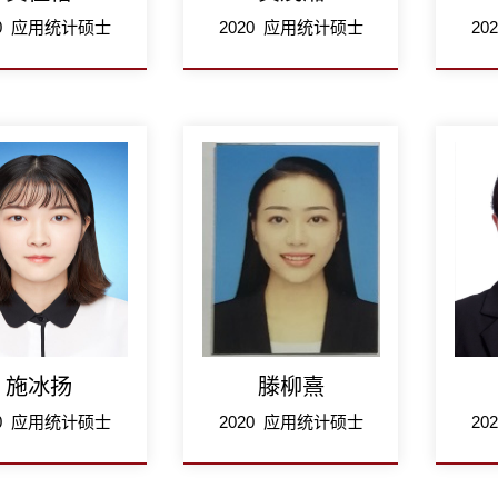
20 应用统计硕士
2020 应用统计硕士
20
施冰扬
滕柳熹
20 应用统计硕士
2020 应用统计硕士
20