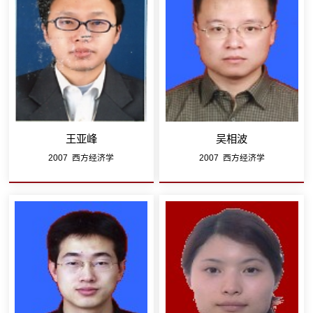
王亚峰
吴相波
2007 西方经济学
2007 西方经济学