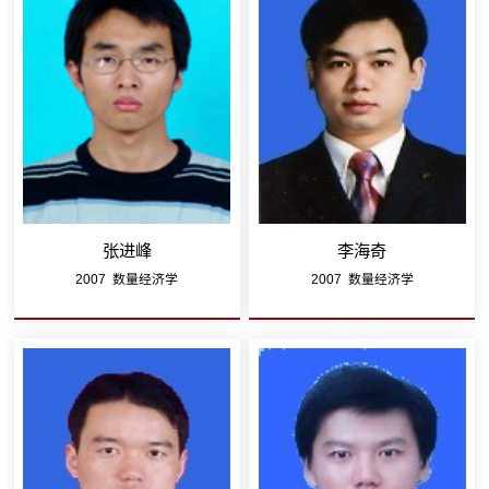
张进峰
李海奇
2007 数量经济学
2007 数量经济学