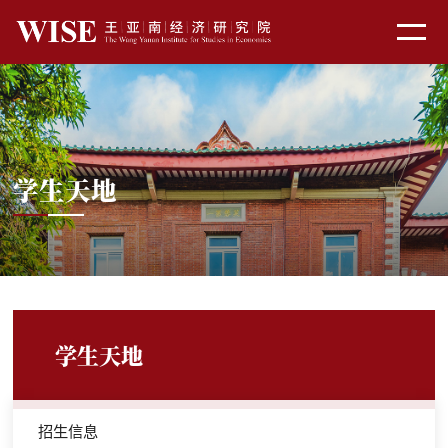
学生天地
学生天地
招生信息