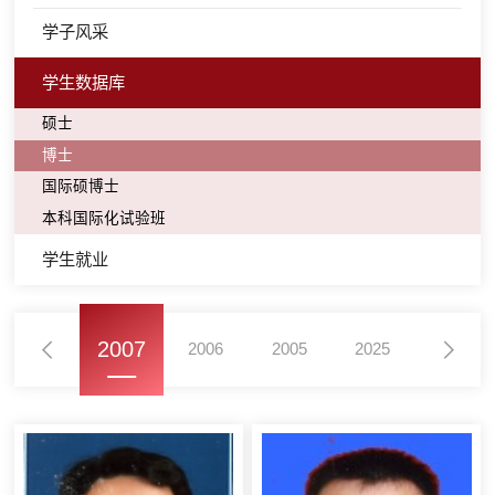
学子风采
学生数据库
硕士
博士
国际硕博士
本科国际化试验班
学生就业
2007
2008
2006
2005
2025
2024