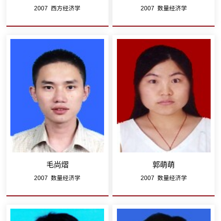
2007 西方经济学
2007 数量经济学
毛尚熠
郭萌萌
2007 数量经济学
2007 数量经济学