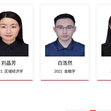
刘晶芳
白浩然
021 区域经济学
2021 金融学