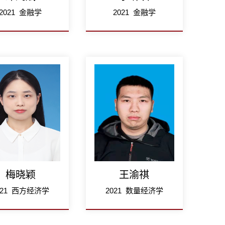
2021 金融学
2021 金融学
梅晓颖
王渝祺
021 西方经济学
2021 数量经济学