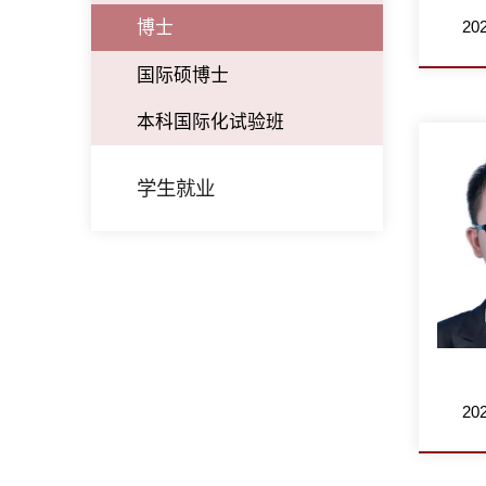
2
博士
国际硕博士
本科国际化试验班
学生就业
2