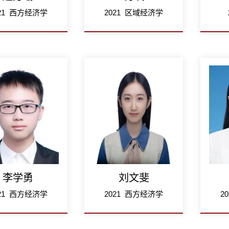
021 西方经济学
2021 区域经济学
李学勇
刘文斐
021 西方经济学
2021 西方经济学
2