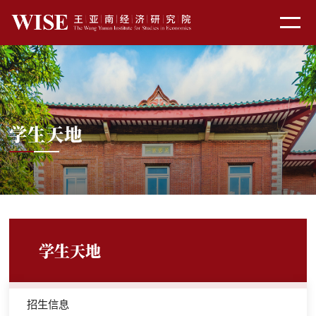
学生天地
学生天地
招生信息