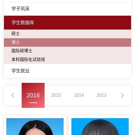
学子风采
学生数据库
硕士
博士
国际硕博士
本科国际化试验班
学生就业
2016
2017
2015
2014
2013
2012