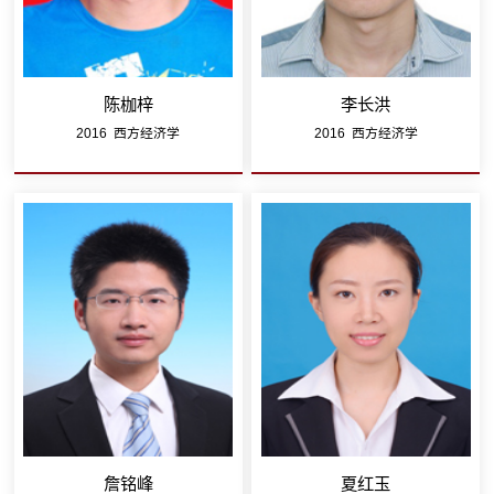
陈枷梓
李长洪
2016 西方经济学
2016 西方经济学
詹铭峰
夏红玉