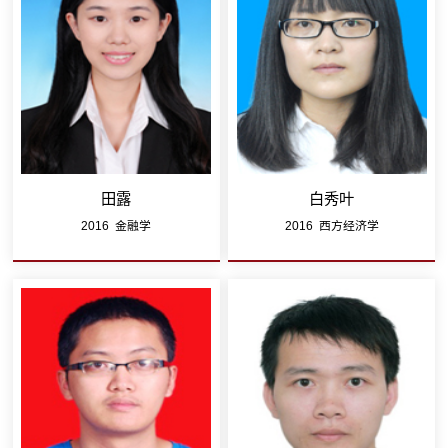
田露
白秀叶
2016 金融学
2016 西方经济学