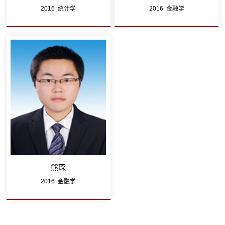
2016 统计学
2016 金融学
熊琛
2016 金融学