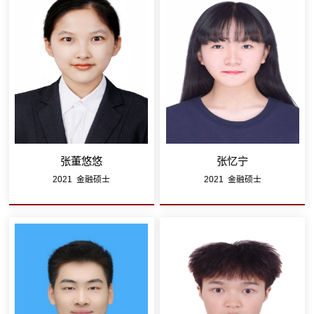
张董悠悠
张忆宁
2021 金融硕士
2021 金融硕士