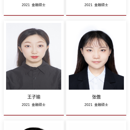
2021 金融硕士
2021 金融硕士
王子瑜
张傲
2021 金融硕士
2021 金融硕士