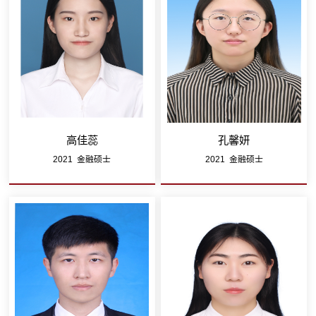
高佳蕊
孔馨妍
2021 金融硕士
2021 金融硕士