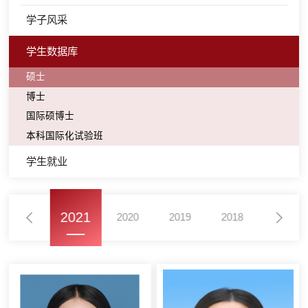
学子风采
学生数据库
硕士
博士
国际硕博士
本科国际化试验班
学生就业
2021
2022
2020
2019
2018
2017