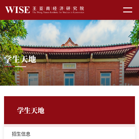
学生天地
学生天地
招生信息