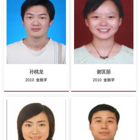
孙桃龙
谢匡丽
2010 金融学
2010 金融学