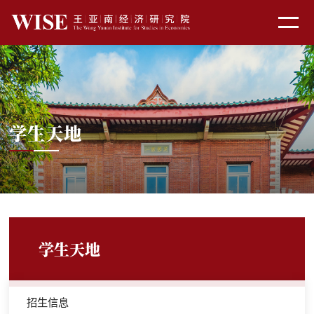
学生天地
学生天地
招生信息