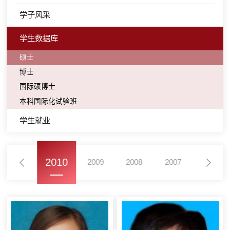
学子风采
学生数据库
硕士
博士
国际硕博士
本科国际化试验班
学生就业
2010
2011
2009
2008
2007
2006