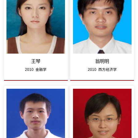
王琴
翁明明
2010 金融学
2010 西方经济学