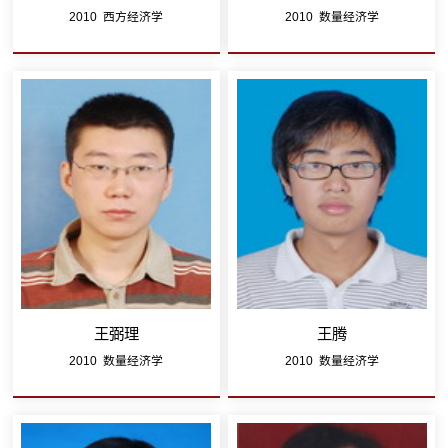
2010 西方经济学
2010 数量经济学
王弼理
王腾
2010 数量经济学
2010 数量经济学