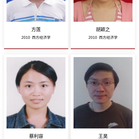
方莲
胡颖之
2010 西方经济学
2010 西方经济学
蔡利容
王昊