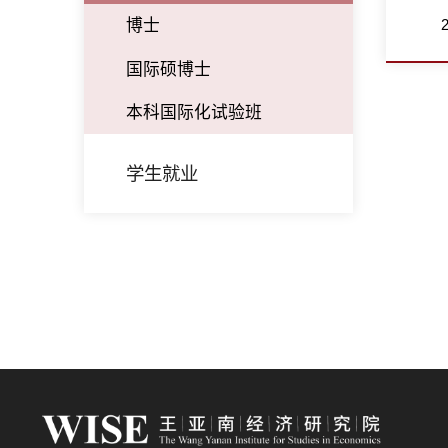
博士
国际硕博士
本科国际化试验班
学生就业