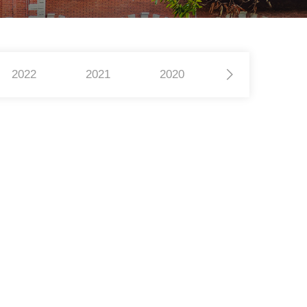
2022
2021
2020
2019