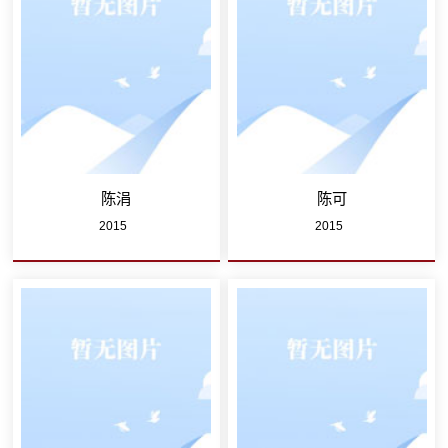
陈涓
陈可
2015
2015