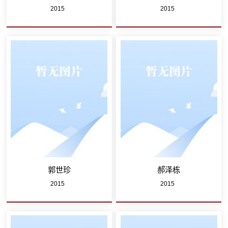
2015
2015
郭世珍
郝泽栋
2015
2015