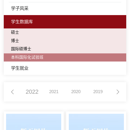
学子风采
学生数据库
硕士
博士
国际硕博士
本科国际化试验班
学生就业
2022
2023
2021
2020
2019
2018