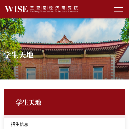
学生天地
学生天地
招生信息