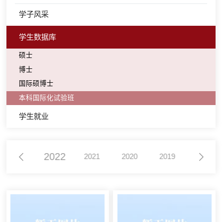
学子风采
学生数据库
硕士
博士
国际硕博士
本科国际化试验班
学生就业
2022
2023
2021
2020
2019
2018