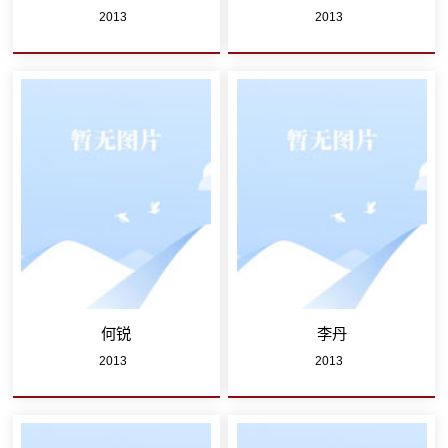
2013
2013
何锐
李丹
2013
2013