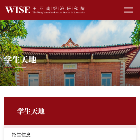
学生天地
学生天地
招生信息