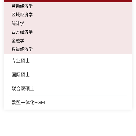
劳动经济学
区域经济学
统计学
西方经济学
金融学
数量经济学
专业硕士
国际硕士
联合双硕士
欧盟一体化EGEI