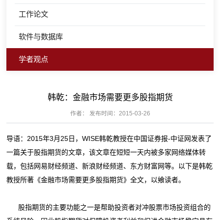
工作论文
软件与数据库
学者观点
韩乾：金融市场需要更多股指期货
作者： 发布时间：2015-03-26
导语：2015年3月25日，WISE韩乾教授在中国证券报-中证网发表了
一篇关于股指期货的文章，该文章在短短一天内被多家网络媒体转
载，包括网易财经频道、新浪财经频道、东方财富网等。以下是韩乾
教授所著《金融市场需要更多股指期货》全文，以飨读者。
股指期货的主要功能之一是帮助投资者对冲股票市场投资组合的