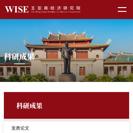
科研成果
科研成果
发表论文