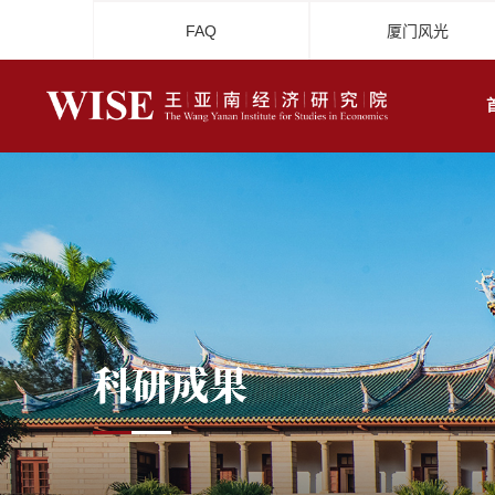
FAQ
厦门风光
科研成果