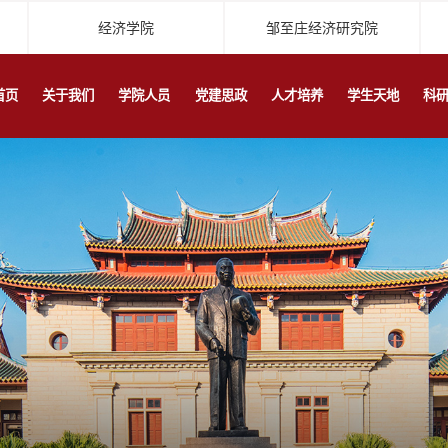
经济学院
邹至庄经济研究院
首页
关于我们
学院人员
党建思政
人才培养
学生天地
科