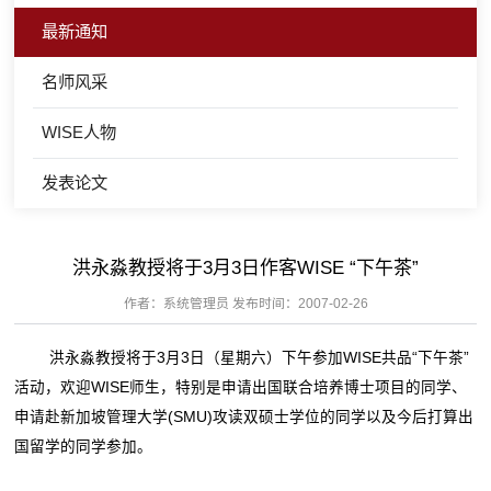
最新通知
名师风采
WISE人物
发表论文
洪永淼教授将于3月3日作客WISE “下午茶”
作者：系统管理员 发布时间：2007-02-26
洪永淼教授将于3月3日（星期六）下午参加WISE共品“下午茶”
活动，欢迎WISE师生，特别是申请出国联合培养博士项目的同学、
申请赴新加坡管理大学(SMU)攻读双硕士学位的同学以及今后打算出
国留学的同学参加。