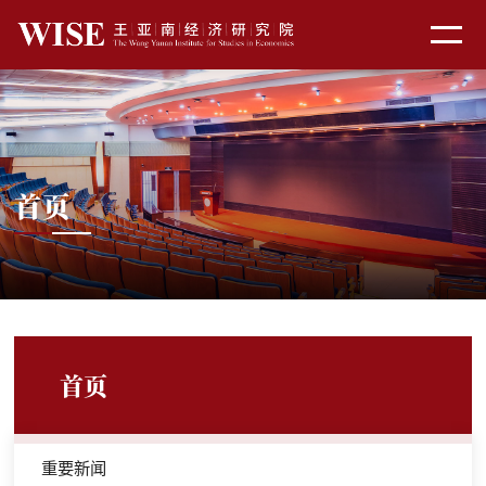
首页
首页
重要新闻