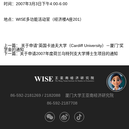
时间：2007年3月3日下午4:00-6:00
地点：WISE多功能活动室（经济楼A座201）
上一篇：
关于申请“英国卡迪夫大学（Cardiff University）－厦门”奖
学金的通知
下一篇：
关于申请2007年度荷兰乌特列支大学博士生项目的通知
86-592-2181269 / 2182088
厦门大学王亚南经济研究院
86-592-2187708