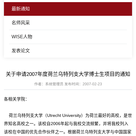
最新通知
名师风采
WISE人物
发表论文
关于申请2007年度荷兰乌特列支大学博士生项目的通知
作者：系统管理员 发布时间：2007-02-23
各相关学院：
荷兰乌特列支大学（Utrecht University）为荷兰最好的高校，是世
界知名高校之一。该校自2006年起与我校交流频繁，并将我校列入
该校在中国的优先合作伙伴之一。根据荷兰乌特列支大学与中国国家