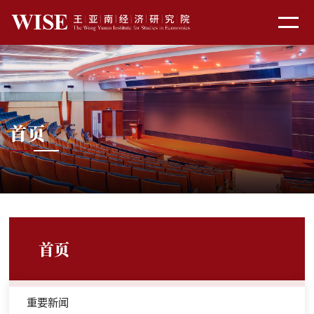
首页
首页
重要新闻