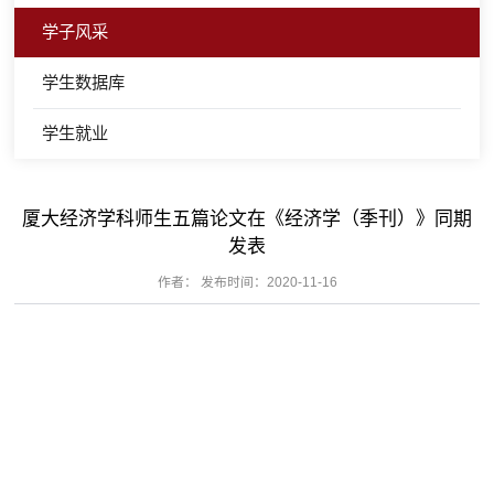
学子风采
学生数据库
学生就业
厦大经济学科师生五篇论文在《经济学（季刊）》同期
发表
作者： 发布时间：2020-11-16