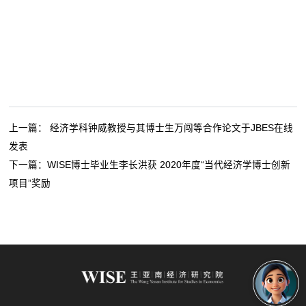
上一篇：
经济学科钟威教授与其博士生万闯等合作论文于JBES在线
发表
下一篇：
WISE博士毕业生李长洪获 2020年度“当代经济学博士创新
项目”奖励