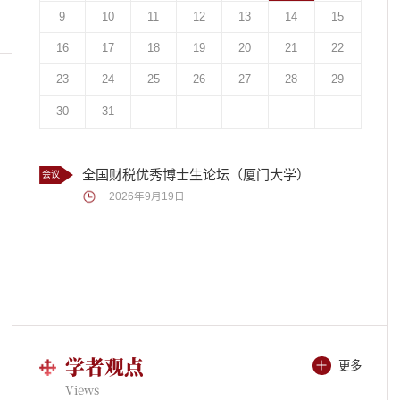
9
10
11
12
13
14
15
16
17
18
19
20
21
22
23
24
25
26
27
28
29
30
31
全国财税优秀博士生论坛（厦门大学）
会议
2026年9月19日
学者观点
更多
Views