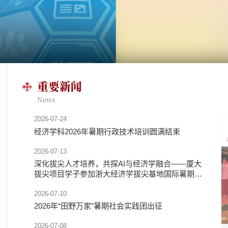
重要新闻
News
2026-07-24
经济学科2026年暑期行政技术培训圆满结束
2026-07-13
深化拔尖人才培养，共探AI与经济学融合——厦大
拔尖项目学子参加浙大经济学拔尖基地国际暑期学
校
2026-07-10
2026年“田野万家”暑期社会实践团出征
2026-07-08