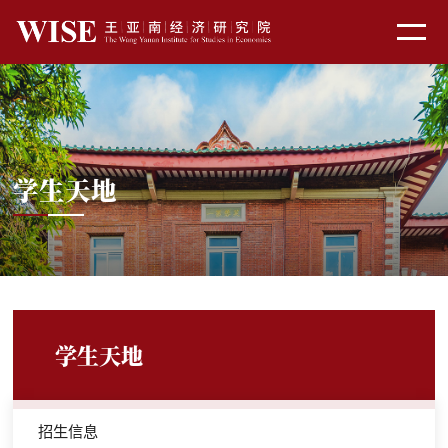
学生天地
学生天地
招生信息