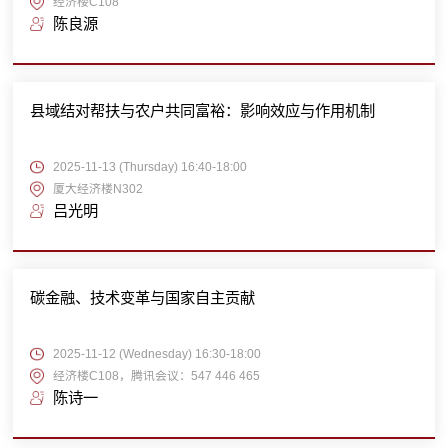
经济楼C108
陈良源
县域结对帮扶与农户共同富裕：影响效应与作用机制
2025-11-13 (Thursday) 16:40-18:00
厦大经济楼N302
吕光明
碳金融、技术变革与国家自主贡献
2025-11-12 (Wednesday) 16:30-18:00
经济楼C108，腾讯会议：547 446 465
陈诗一