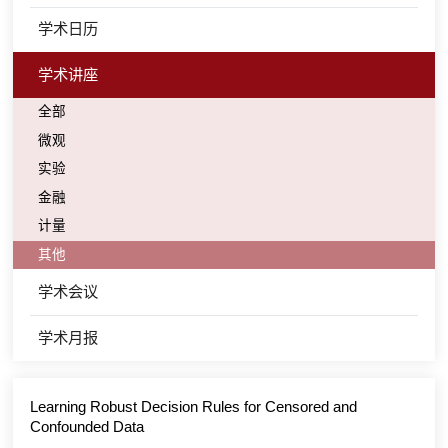
学术日历
学术讲座
全部
微观
实验
金融
计量
其他
学术会议
学术月报
Learning Robust Decision Rules for Censored and
Confounded Data