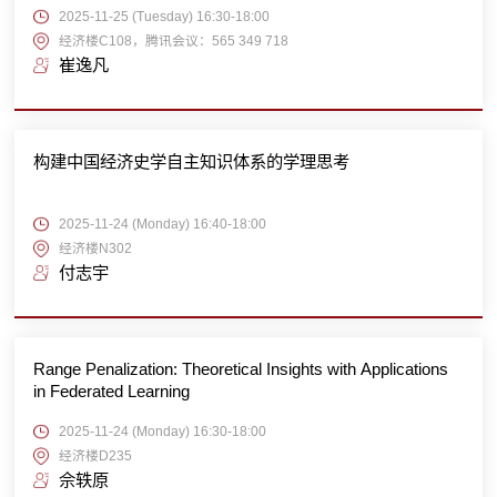
2025-11-25 (Tuesday) 16:30-18:00
经济楼C108，腾讯会议：565 349 718
崔逸凡
构建中国经济史学自主知识体系的学理思考
2025-11-24 (Monday) 16:40-18:00
经济楼N302
付志宇
Range Penalization: Theoretical Insights with Applications
in Federated Learning
2025-11-24 (Monday) 16:30-18:00
经济楼D235
佘轶原