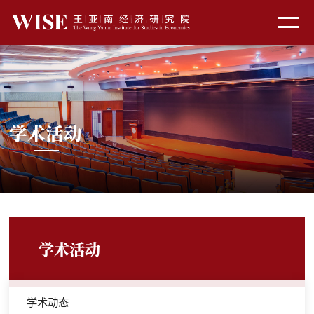
学术活动
学术活动
学术动态