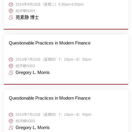
2014年9月16日（星期二）4:30pm-6:00pm
经济楼N303
苑素静 博士
Questionable Practices in Modern Finance
2014年7月10日（星期四）7：10pm—8：50pm
经济楼N303
Gregory L. Morris
Questionable Practices in Modern Finance
2014年7月10日（星期四）7：10pm—8：50pm
经济楼N303
Gregory L. Morris