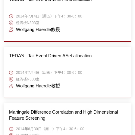
2014年7月4日（周五）下午4：30-6：00
经济楼N303室
Wolfgang Haerdle教授
TEDAS - Tail Event Driven ASet allocation
2014年7月4日（周五）下午4：30-6：00
经济楼N303室
Wolfgang Haerdle教授
Martingale Difference Correlation and High Dimensional
Feature Screening
2014年6月30日（周一）下午4：30-6：00