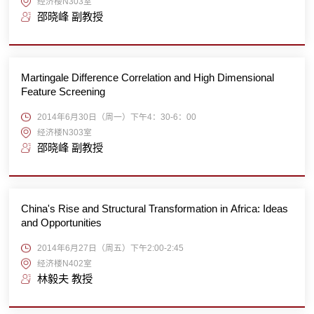
经济楼N303室
邵晓峰 副教授
Martingale Difference Correlation and High Dimensional
Feature Screening
2014年6月30日（周一）下午4：30-6：00
经济楼N303室
邵晓峰 副教授
China's Rise and Structural Transformation in Africa: Ideas
and Opportunities
2014年6月27日（周五）下午2:00-2:45
经济楼N402室
林毅夫 教授