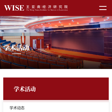
学术活动
学术活动
学术动态