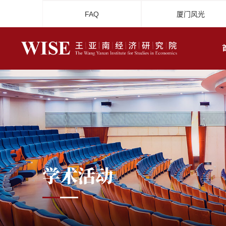
FAQ
厦门风光
学术活动