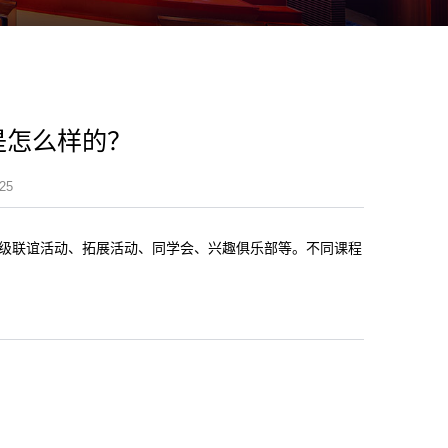
是怎么样的？
25
级联谊活动、拓展活动、同学会、兴趣俱乐部等。不同课程