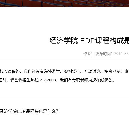
经济学院 EDP课程构成
作者： 发布时间：2014-09-
核心课程外，我们还设有海外游学、案例援引、互动讨论、投资沙龙、班
区别，请咨询招生热线
2182008
，我们有专职老师为您在线解答。
经济学院EDP课程特色是什么？