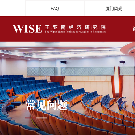
FAQ
厦门风光
常见问题