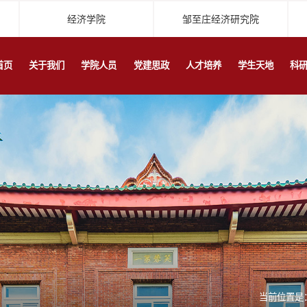
经济学院
邹至庄经济研究院
首页
关于我们
学院人员
党建思政
人才培养
学生天地
科
当前位置是