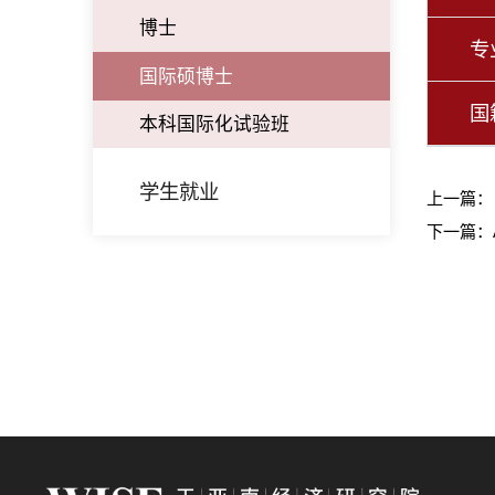
博士
专
国际硕博士
国
本科国际化试验班
学生就业
上一篇
下一篇：