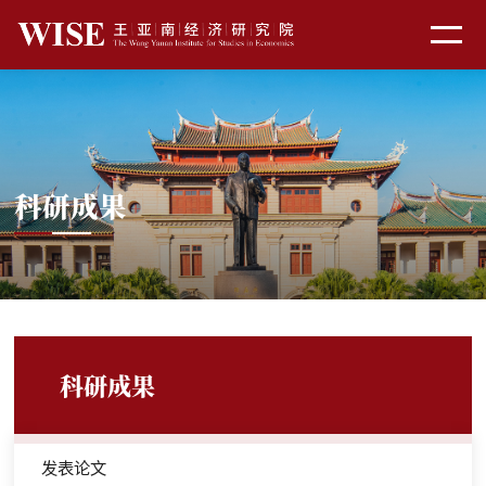
科研成果
科研成果
发表论文