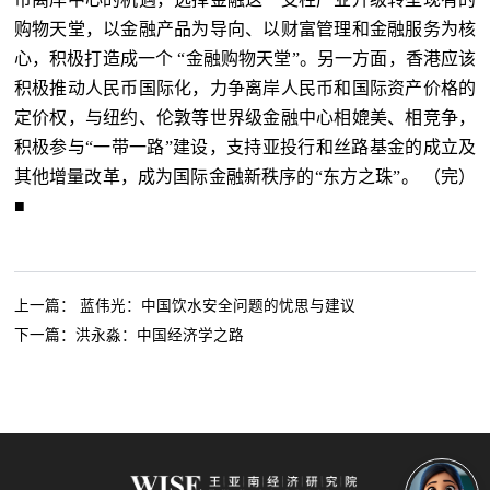
购物天堂，以金融产品为导向、以财富管理和金融服务为核
心，积极打造成一个 “金融购物天堂”。另一方面，香港应该
积极推动人民币国际化，力争离岸人民币和国际资产价格的
定价权，与纽约、伦敦等世界级金融中心相媲美、相竞争，
积极参与“一带一路”建设，支持亚投行和丝路基金的成立及
其他增量改革，成为国际金融新秩序的“东方之珠”。 （完）
■
上一篇：
蓝伟光：中国饮水安全问题的忧思与建议
下一篇：
洪永淼：中国经济学之路