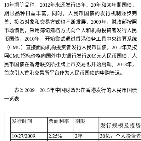
10年期等品种，2012年来还发行15年、20年和30年期国债，
期限品种日益丰富。同时，人民币国债的发行机制逐步完
善，投资对象和交易方式也不断发展，2009年，财政部按照
市场惯例，采用簿记建档方式向个人和机构投资者发行人民
币国债，2010年，开始尝试通过香港债务工具中央结算系统
（CMU）直接面向机构投资者发行人民币国债，2012年又按
照CMU招标价格向国外中央银行发行20亿元人民币国债，人
民币国债在香港联交所挂牌上市交易也开始启动。2013年，
首次引入香港交易所平台作为人民币国债的申购管道。
表2: 2009－2015年中国财政部在香港发行的人民币国债
一览表