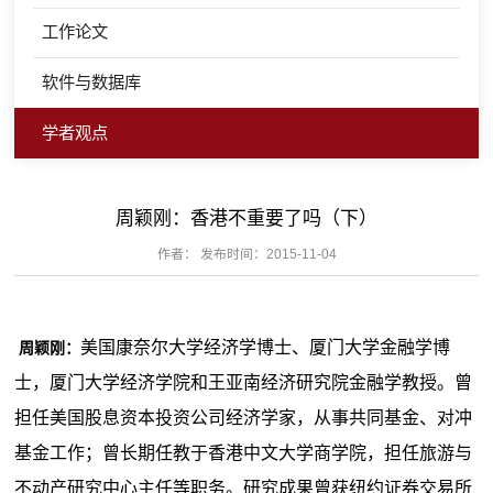
工作论文
软件与数据库
学者观点
周颖刚：香港不重要了吗（下）
作者： 发布时间：2015-11-04
美国康奈尔大学经济学博士、厦门大学金融学博
周颖刚：
士，厦门大学经济学院和王亚南经济研究院金融学教授。曾
担任美国股息资本投资公司经济学家，从事共同基金、对冲
基金工作；曾长期任教于香港中文大学商学院，担任旅游与
不动产研究中心主任等职务。研究成果曾获纽约证券交易所