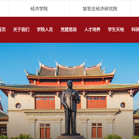
经济学院
邹至庄经济研究院
首页
关于我们
学院人员
党建思政
人才培养
学生天地
科