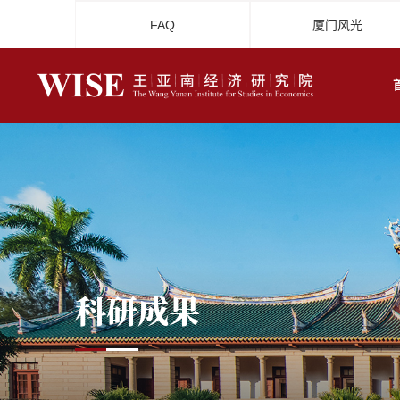
FAQ
厦门风光
科研成果