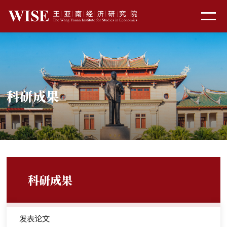
科研成果
科研成果
发表论文