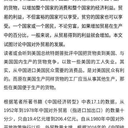
的货物，以增加整个国家的消费和整个国家的经济利益。贸
易的利益，不但富裕的国家可以享受，贫穷的国家也可以享
受。一个国家或一个居民，不论穷富，如果增加贸易在生产
中的百分比，一般来说，从贸易得到的利益就会增加。本文
试图讨论中国对外贸易的发展。
读者或会听到美国总统特朗普批评中国把货物卖到美国、与
美国国内生产的货物竞争，以致一些美国的工人失业。其
实，从中国进口美国民众需要的消费品，是对美国民众有利
的。而原在美国生产同样货物的工厂应当从事其他生产，那
些在美国便于生产的货物。
根据笔者所著书籍《中国经济转型》中表17.1的数据，从
1952年到1978年中国对外贸易（指进口加出口）的数量十
分少，只由19.4亿元增到206.4亿元。自从1980年中国对外
开放政策施行以后，外贸数量大增。根据2016年的《中国统