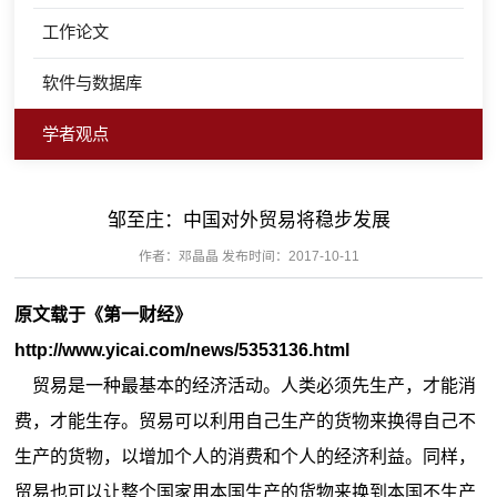
工作论文
软件与数据库
学者观点
邹至庄：中国对外贸易将稳步发展
作者：邓晶晶 发布时间：2017-10-11
原文载于《第一财经》
http://www.yicai.com/news/5353136.html
贸易是一种最基本的经济活动。人类必须先生产，才能消
费，才能生存。贸易可以利用自己生产的货物来换得自己不
生产的货物，以增加个人的消费和个人的经济利益。同样，
贸易也可以让整个国家用本国生产的货物来换到本国不生产