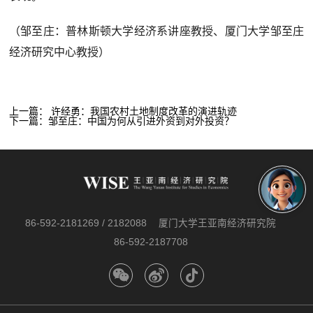
（邹至庄：普林斯顿大学经济系讲座教授、厦门大学邹至庄
经济研究中心教授）
上一篇：
许经勇：我国农村土地制度改革的演进轨迹
下一篇：
邹至庄：中国为何从引进外资到对外投资？
86-592-2181269 / 2182088
厦门大学王亚南经济研究院
86-592-2187708