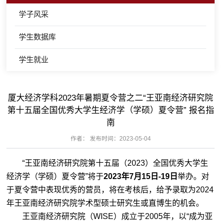
学子风采
学生数据库
学生就业
厦大经济学科2023年暑期夏令营之二“王亚南经济研究院
第十五届全国优秀大学生经济学（学硕）夏令营” 报名指
南
作者： 发布时间：2023-05-04
“王亚南经济研究院第十五届（2023）全国优秀大学生
经济学（学硕）夏令营”将于
2023年7月15日-19日
举办。对
于夏令营中表现优秀的营员，将在考核后，给予录取为2024
年王亚南经济研究院学术型硕士研究生或直博生的机会。
王亚南经济研究院（WISE）成立于2005年，以“成为亚