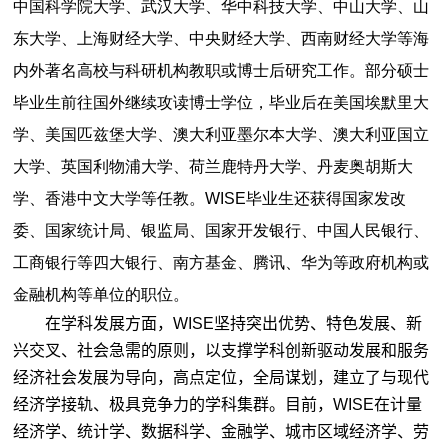
中国科学院大学、武汉大学、华中科技大学、中山大学、山
东大学、上海财经大学、中央财经大学、西南财经大学等海
内外著名高校与科研机构教职或博士后研究工作。部分硕士
毕业生前往国外继续攻读博士学位，毕业后在美国埃默里大
学、美国匹兹堡大学、澳大利亚墨尔本大学、澳大利亚国立
大学、英国利物浦大学、荷兰鹿特丹大学、丹麦奥胡斯大
学、香港中文大学等任教。
WISE毕业生还获得国家发改
委、国家统计局、银监局、国家开发银行、中国人民银行、
工商银行等四大银行、南方基金、腾讯、华为等政府机构或
金融机构等单位的职位。
在学科发展方面，WISE坚持突出优势、特色发展、新
兴交叉、社会急需的原则，以支撑学科创新驱动发展和服务
经济社会发展为导向，高点定位，全局谋划，建立了与现代
经济学接轨、极具竞争力的学科集群。目前，WISE在计量
经济学、统计学、数据科学、金融学、城市区域经济学、劳