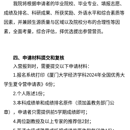
我院将根据申请者的毕业院校、毕业专业、填报志愿、
成绩及排名、科研成果、所获奖励、外语水平和综合素质等
因素，并兼顾生源质量与区域以及院校分布的合理性等因
素，全面考量，综合评估，择优选拔出参营营员。
四、申请材料提交和复核
入营报到时，需要提交以下申请材料：
1.报名系统打印《厦门大学经济学科2024年全国优秀大
学生夏令营申请表》6份；
2.个人陈述1份；
3.本科成绩单和成绩排名原件（须加盖教务部门公
章），申请者只需提供前5学期成绩即可；
4.
两位副教授及以上专家的推荐信2封；