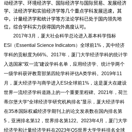
动经济学、环境经济学、国际经济学与国际贸易、发展经济
学、法经济学和实验经济学等几个重点学科发展迅速，其
中，计量经济学和统计学等方法论学科已处于国内领先地
位，综合学科实力获得国内外高度认可。
2017年3月，厦大社会科学总论进入基本科学指标
ESI（Essential Science Indicators）全球前1%，其中经济
学科的贡献度为66%。
2017年，厦门大学经济学科的统计学
入选国家“双一流”建设学科名单，应用经济学、统计学两个
一级学科获评教育部第四轮学科评估A类学科。2019年11
月，厦大经济学与商学进入ESI全球前1%，这是厦大在建设
世界一流经济学科道路上的一个重要里程碑。2021年，荷兰
蒂尔堡大学“全球经济学研究机构排名”显示，厦大经济学科
在35本国际权威经济学期刊上的论文发表数在国内排名第
5，亚洲排名第12，世界排名第122。
2023年4月，厦门大学
经济学和计量经济学科在2023年QS世界大学学科排名全球