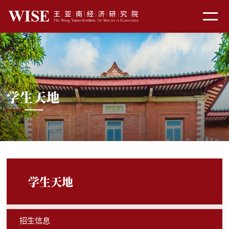
学生天地
学生天地
招生信息