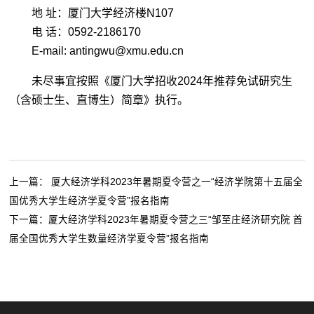
地 址：厦门大学经济楼N107
电 话：0592-2186170
E-mail: antingwu@xmu.edu.cn
未尽事宜按照《厦门大学招收2024年推荐免试研究生
（含硕士生、直博生）简章》执行。
上一篇：
厦大经济学科2023年暑期夏令营之一“经济学院第十五届全
国优秀大学生经济学夏令营”报名指南
下一篇：
厦大经济学科2023年暑期夏令营之三“邹至庄经济研究院 首
届全国优秀大学生数量经济学夏令营”报名指南