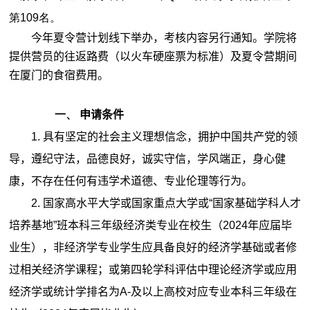
第109名。
今年夏令营计划线下举办，考核内容另行通知。学院将
提供营员的往返路费（以火车硬座票为标准）及夏令营期间
在厦门的食宿费用。
一、
申请条件
1.
具有坚定的社会主义理想信念，拥护中国共产党的领
导，遵纪守法，品德良好，诚实守信，学风端正，身心健
康，不存在任何有违学术道德、专业伦理等行为。
2. 国家高水平大学或国家重点大学或“国家基础学科人才
培养基地”班本科三年级经济类专业在校生（2024年应届毕
业生），非经济学专业学生应具备良好的经济学基础或者修
过相关经济学课程；或第四轮学科评估中理论经济学或应用
经济学或统计学排名为A-及以上高校对应专业本科三年级在