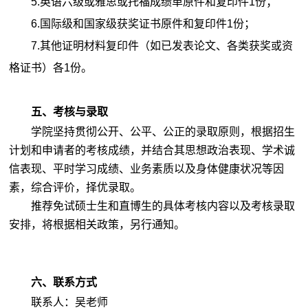
5.英语六级或雅思或托福成绩单原件和复印件1份；
6.国际级和国家级获奖证书原件和复印件1份；
7.其他证明材料复印件（如已发表论文、各类获奖或资
格证书）各1份。
五、考核与录取
学院坚持贯彻公开、公平、公正的录取原则，根据招生
计划和申请者的考核成绩，并结合其思想政治表现、学术诚
信表现、平时学习成绩、业务素质以及身体健康状况等因
素，综合评价，择优录取。
推荐免试硕士生和直博生的具体考核内容以及考核录取
安排，将根据相关政策，另行通知。
六、联系方式
联系人：吴老师