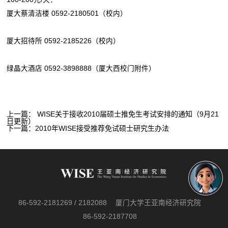
厦大蔡清洁楼 0592-2180501（校内）
厦大招待所 0592-2185226（校内）
绿晶大酒店 0592-3898888（厦大西校门附件）
上一篇：
WISE关于接收2010届硕士推免生考试安排的通知（9月21
日更新）
下一篇：
2010年WISE接受推荐免试硕士研究生办法
86-592-2181269 / 2182088
厦门大学王亚南经济研究院
86-592-2187708