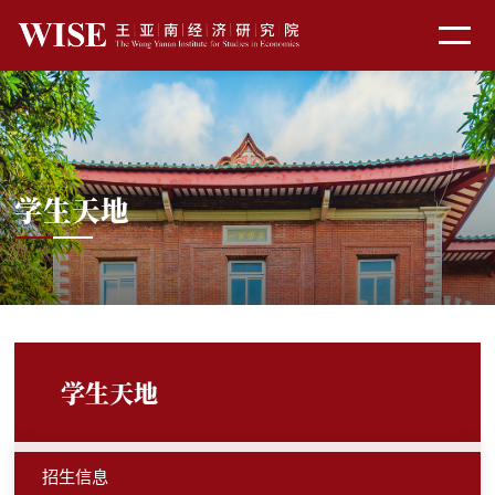
学生天地
学生天地
招生信息