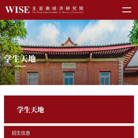
学生天地
学生天地
招生信息