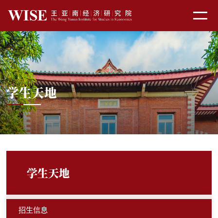
学生天地
学生天地
招生信息