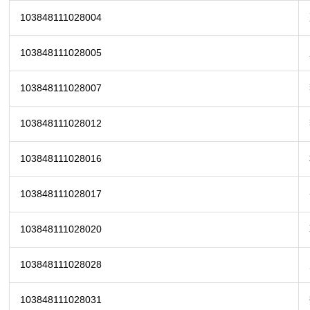
103848111028004
103848111028005
103848111028007
103848111028012
103848111028016
103848111028017
103848111028020
103848111028028
103848111028031