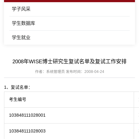
学子风采
学生数据库
学生就业
2008年WISE博士研究生复试名单及复试工作安排
作者：系统管理员 发布时间：2008-04-24
1、复试名单：
考生编号
103848111028001
103848111028003