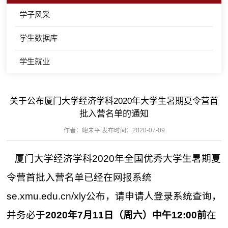
学子风采
学生数据库
学生就业
关于公布厦门大学经济学科2020年大学生暑期夏令营首
批入营名单的通知
作者：鲍未平 发布时间：2020-07-09
厦门大学经济学科2020年全国优秀大学生暑期夏
令营首批入营名单已经在网报系统
se.xmu.edu.cn/xly公布，请申请人登录系统查询，
并务必于
2020年7月11日（周六）中午12:00前
在