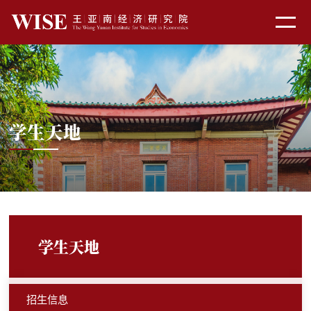
学生天地
学生天地
招生信息