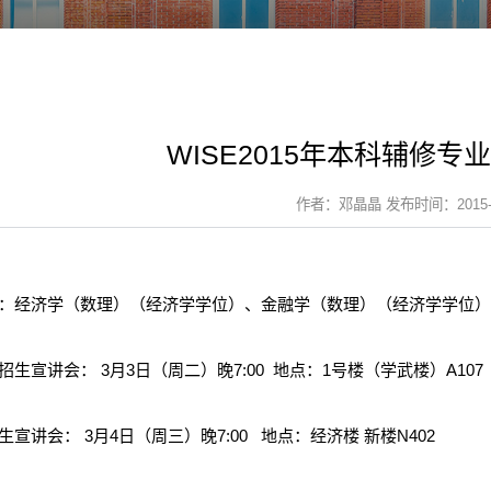
WISE2015年本科辅修
作者：邓晶晶 发布时间：2015-0
：经济学（数理）（经济学学位）、金融学（数理）（经济学学位
招生宣讲会： 3月3日（周二）晚7:00 地点：1号楼（学武楼）A107
生宣讲会： 3月4日（周三）晚7:00 地点：经济楼 新楼N402