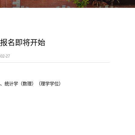
专业报名即将开始
2-27
）、统计学（数理）（理学学位）