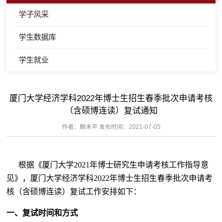
学子风采
学生数据库
学生就业
厦门大学经济学科2022年博士生招生春季批次申请考核
（含硕博连读）复试通知
作者：鲍未平 发布时间：2021-07-05
根据《厦门大学
2021
年博士研究生申请考核工作指导意
见》，厦门大学经济学科
2022
年博士生招生春季批次申请考
核（含硕博连读）复试工作安排如下：
一、复试时间和方式