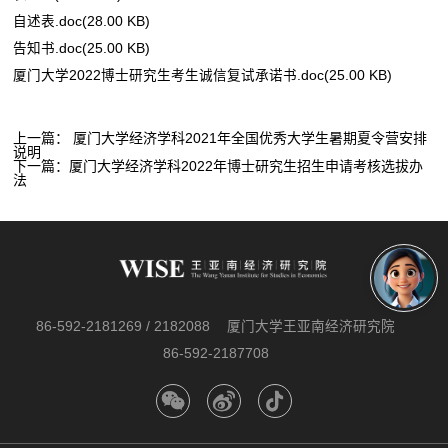
自述表.doc(28.00 KB)
告知书.doc(25.00 KB)
厦门大学2022博士研究生考生诚信复试承诺书.doc(25.00 KB)
上一篇：
厦门大学经济学科2021年全国优秀大学生暑期夏令营安排
说明
下一篇：
厦门大学经济学科2022年博士研究生招生申请考核选拔办
法
86-592-2181269 / 2182088
厦门大学王亚南经济研究院
86-592-2187708