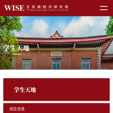
学生天地
学生天地
招生信息