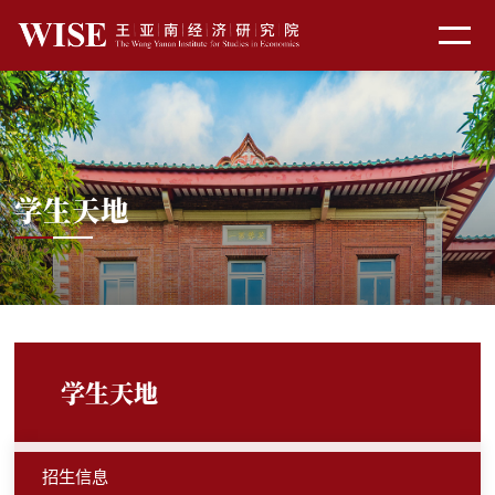
学生天地
学生天地
招生信息