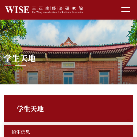
学生天地
学生天地
招生信息