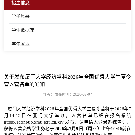
招生信息
学子风采
学生数据库
学生就业
关于发布厦门大学经济学科2026年全国优秀大学生夏令
营入营名单的通知
作者： 发布时间：2026-07-07
厦门大学经济学科2026年全国优秀大学生夏令营将于2026年7
月14-15日在厦门大学举办，入营名单已经在报名系统
https://econpub.xmu.edu.cn/xly/发布，请申请人登录系统查询，
获得入营资格学生务必于
2026年7月9日（周四）上午10:00
前在