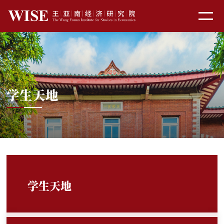
学生天地
学生天地