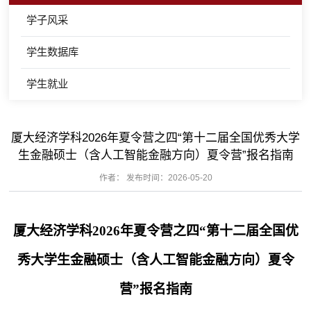
学子风采
学生数据库
学生就业
厦大经济学科2026年夏令营之四“第十二届全国优秀大学
生金融硕士（含人工智能金融方向）夏令营”报名指南
作者： 发布时间：2026-05-20
厦大经济学科
2026
年夏令营之四“第十二届全国优
秀大学生金融硕士（含人工智能金融方向）夏令
营”报名指南