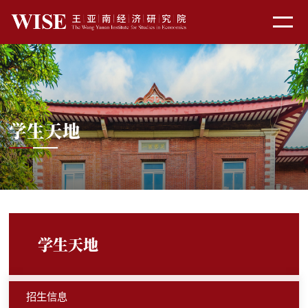
学生天地
学生天地
招生信息