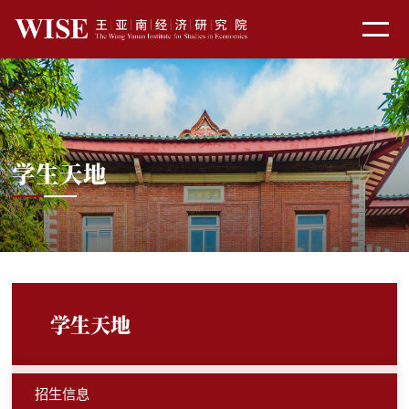
学生天地
学生天地
招生信息