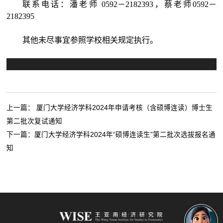
联系电话：
潘老师
0592－2182
393，
蔡老师
0592－
2182395
其他未尽事宜参照学校相关规定执行。
上一篇：
厦门大学经济学科2024年申请考核（含硕博连读）博士生
第二批次复试通知
下一篇：
厦门大学经济学科2024年“硕博连读生”第二批次选拔报名通
知