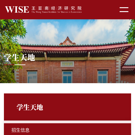
学生天地
学生天地
招生信息