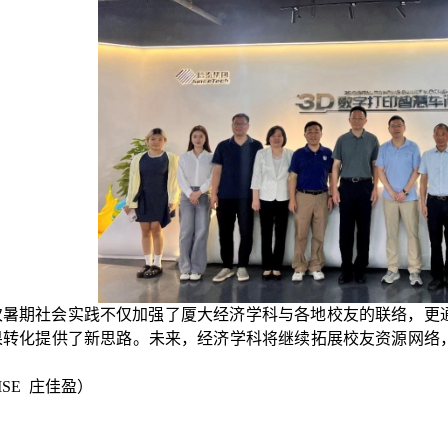
次暑期社会实践不仅加强了厦大经济学科与各地校友的联络，更
果转化提供了新思路。未来，经济学科将继续拓展校友资源网络
ISE
庄佳盈
）