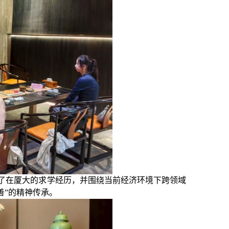
了在厦大的求学经历，并围绕当前经济环境下跨领域
善”的精神传承。