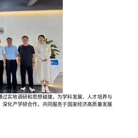
通过实地调研和思想碰撞，为学科发展、人才培养与
，深化产学研合作，共同服务于国家经济高质量发展