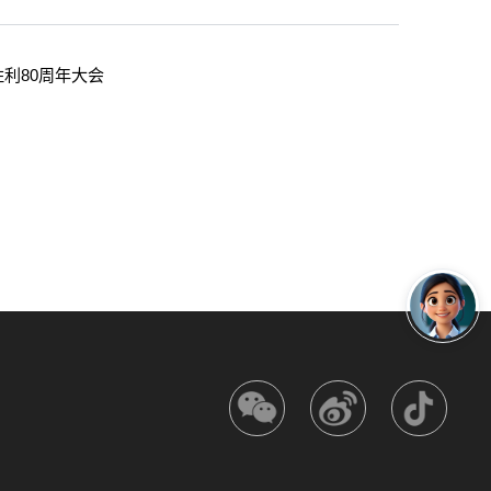
利80周年大会