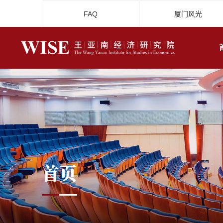
FAQ
厦门风光
首页