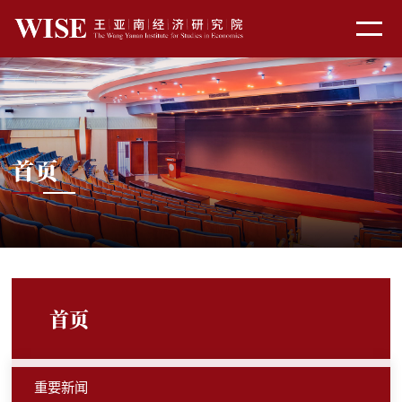
首页
首页
重要新闻