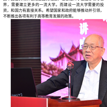
界，需要建立更多的一流大学。而建设一流大学需要的投
资，和国力有直接关系。希望国家和政府能够推动并引领，
不断推出各项有利于高等教育发展的政策。