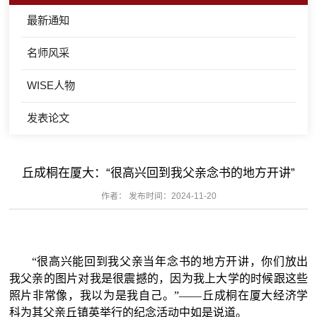
最新通知
名师风采
WISE人物
发表论文
丘成桐在厦大：“很高兴回到我父亲念书的地方开讲”
作者： 发布时间：2024-11-20
“很高兴能回到我父亲当年念书的地方开讲，你们放出
我父亲的图片对我是很震撼的，因为我上大学的时候跟这些
照片非常像，我以为是我自己。”——丘成桐在厦大经济学
科为其父亲丘镇英举行的纪念活动中如是说道。