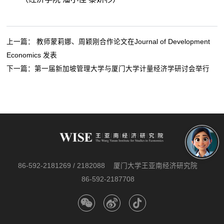
上一篇：
教师蒙莉娜、周颖刚合作论文在Journal of Development
Economics 发表
下一篇：
第一届新加坡管理大学与厦门大学计量经济学研讨会举行
86-592-2181269 / 2182088
厦门大学王亚南经济研究院
86-592-2187708