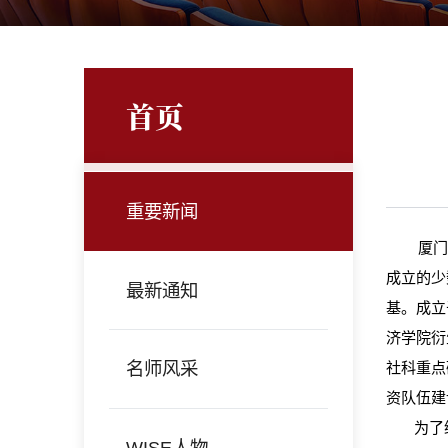
首页
重要新闻
厦门大学
成立的少
最新通知
基。成立
济学院衍
名师风采
社科重点
资队伍建
为了继
WISE人物