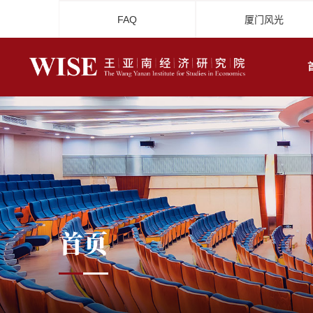
FAQ
厦门风光
首页