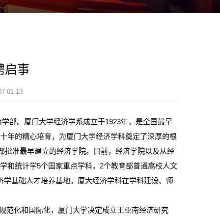
聘启事
01-13
学部。厦门大学经济学系成立于1923年，是全国最早
数十年的精心培育，为厦门大学经济学科奠定了深厚的根
育部批准最早建立的经济学院。目前，经济学院以及从经
学和统计学5个国家重点学科，2个教育部普通高校人文
济学基础人才培养基地。厦大经济学科在学科建设、师
规范化和国际化，厦门大学决定成立王亚南经济研究