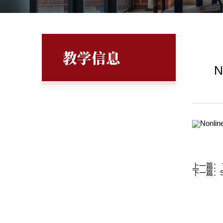
教学信息
N
Nonlin
上一篇：
下一篇：