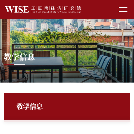
教学信息
教学信息