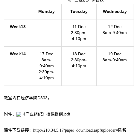
Monday
Tuesday
Wednesday
Week13
11 Dec
12 Dec
2:30pm-
8am-9:40am
4:10pm
Week14
17 Dec
18 Dec
19 Dec
8am-
2:30pm-
8am-9:40am
9:40am
4:10pm
2:30pm-
4:10pm
教室均在经济学院D303。
附件：
《产业组织》授课提纲.pdf
课件下载链接：
http://210.34.5.17/paper_download.asp?uploader
=陈智