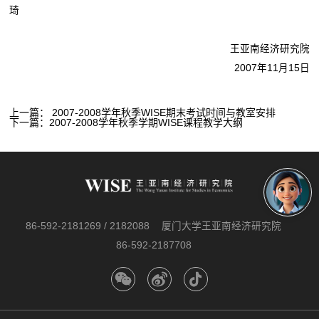
琦
王亚南经济研究院
2007年11月15日
上一篇：
2007-2008学年秋季WISE期末考试时间与教室安排
下一篇：
2007-2008学年秋季学期WISE课程教学大纲
86-592-2181269 / 2182088
厦门大学王亚南经济研究院
86-592-2187708